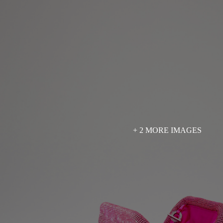
+ 2 MORE IMAGES