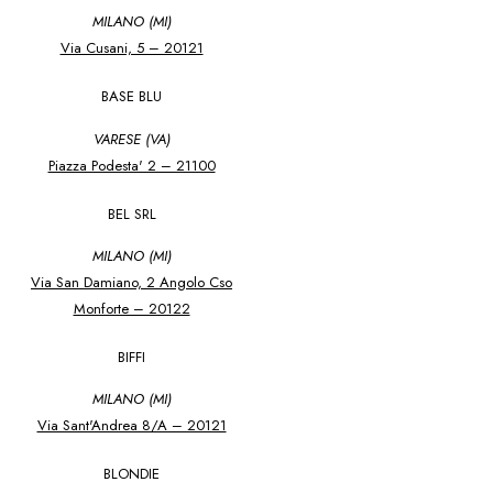
MILANO (MI)
Via Cusani, 5 – 20121
BASE BLU
VARESE (VA)
Piazza Podesta' 2 – 21100
BEL SRL
MILANO (MI)
Via San Damiano, 2 Angolo Cso
Monforte – 20122
BIFFI
MILANO (MI)
Via Sant'Andrea 8/A – 20121
BLONDIE