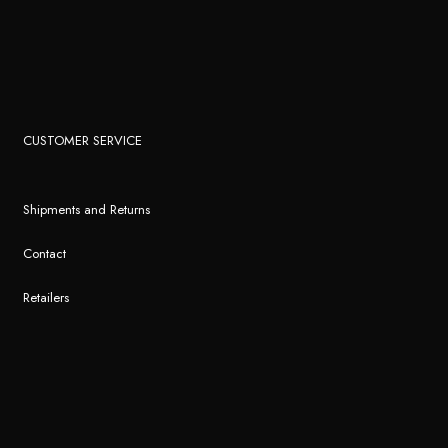
CUSTOMER SERVICE
Shipments and Returns
Contact
Retailers