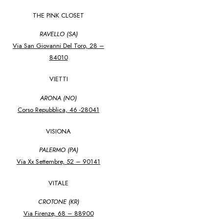
THE PINK CLOSET
RAVELLO (SA)
Via San Giovanni Del Toro, 28 –
84010
VIETTI
ARONA (NO)
Corso Repubblica, 46 -28041
VISIONA
PALERMO (PA)
Via Xx Settembre, 52 – 90141
VITALE
CROTONE (KR)
Via Firenze, 68 – 88900