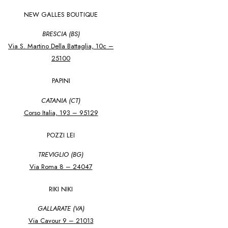
NEW GALLES BOUTIQUE
BRESCIA (BS)
Via S. Martino Della Battaglia, 10c –
25100
PAPINI
CATANIA (CT)
Corso Italia, 193 – 95129
POZZI LEI
TREVIGLIO (BG)
Via Roma 8 – 24047
RIKI NIKI
GALLARATE (VA)
Via Cavour 9 – 21013