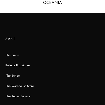
OCEANIA
ABOUT
The brand
Bottega Bruzziches
The School
The Warehouse Store
The Repair Service