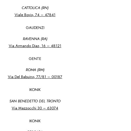
CATTOLICA (RN)
Viale Bovio, 74 – 47841
GAUDENZI
RAVENNA (RA)
Via Armando Diaz, 16 – 48121
GENTE
ROMA (RM)
Via Del Babuino, 77/81 – 00187
IKONIK
SAN BENEDETTO DEL TRONTO
Via Mazzocchi 30 – 63074
IKONIK