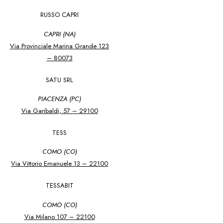
RUSSO CAPRI
CAPRI (NA)
Via Provinciale Marina Grande 123
– 80073
SATU SRL
PIACENZA (PC)
Via Garibaldi, 57 – 29100
TESS
COMO (CO)
Via Vittorio Emanuele 13 – 22100
TESSABIT
COMO (CO)
Via Milano 107 – 22100