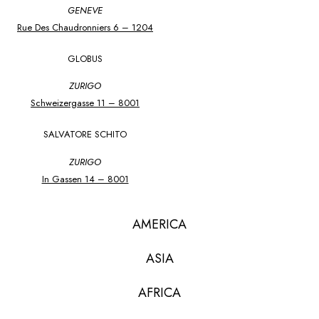
GENEVE
Rue Des Chaudronniers 6 – 1204
GLOBUS
ZURIGO
Schweizergasse 11 – 8001
SALVATORE SCHITO
ZURIGO
In Gassen 14 – 8001
AMERICA
ASIA
AFRICA