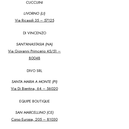
CUCCUINI
LIVORNO (LI)
Via Ricasoli 35 – 57125
DI VINCENZO
SANT'ANASTASIA (NA)
Via Giovanni Primcerio 45/51 –
80048
DIVO SRL
SANTA MARIA A MONTE (PI)
Via Di Bientina, 64 – 56020
EQUIPE BOUTIQUE
SAN MARCELLINO (CE)
Corso Europa, 205 – 81030