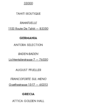
33000
TAHITI BOUTIQUE
RAMATUELLE
1153 Route De Tahiti – 83350
GERMANIA
ANTORA SELECTION
BADEN-BADEN
Lichtentalerstrasse 7 – 76530
AUGUST PFUELLER
FRANCOFORTE SUL MENO
Goethestrasse 15-17 – 60313
GRECIA
ATTICA GOLDEN HALL