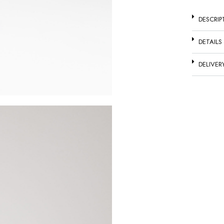
DESCRIP
DETAILS
DELIVER