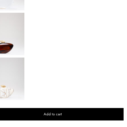
Add to cart