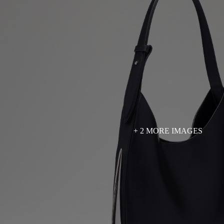
+ 2 MORE IMAGES