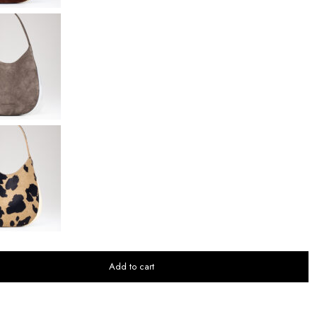
Add to cart