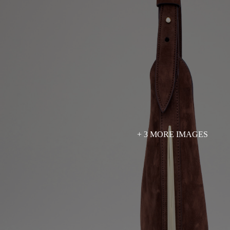
+ 3 MORE IMAGES