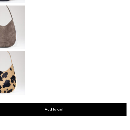
Add to cart