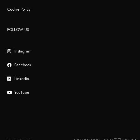
Cookie Policy
FOLLOW US
Instagram
Facebook
Linkedin
YouTube