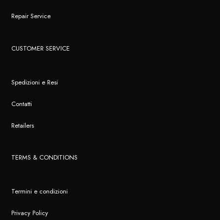
Repair Service
CUSTOMER SERVICE
Spedizioni e Resi
Contatti
Retailers
TERMS & CONDITIONS
Termini e condizioni
Privacy Policy