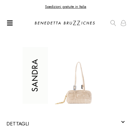
Spedizioni gratuite in Italia
DETTAGLI