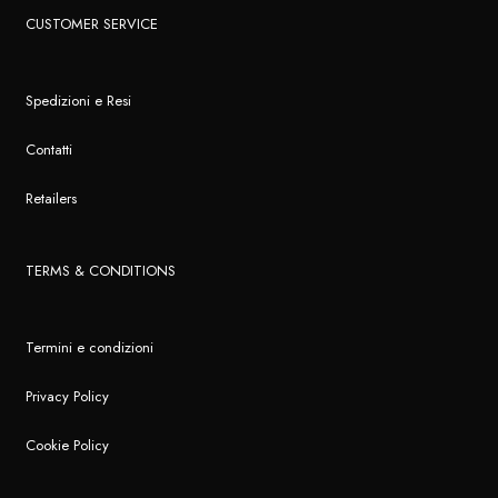
CUSTOMER SERVICE
Spedizioni e Resi
Contatti
Retailers
TERMS & CONDITIONS
Termini e condizioni
Privacy Policy
Cookie Policy