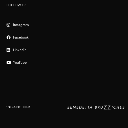
FOLLOW US
Instagram
Facebook
Linkedin
YouTube
ENTRA NEL CLUB