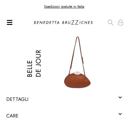
Spedizioni gratuite in Italia
DETTAGLI
CARE