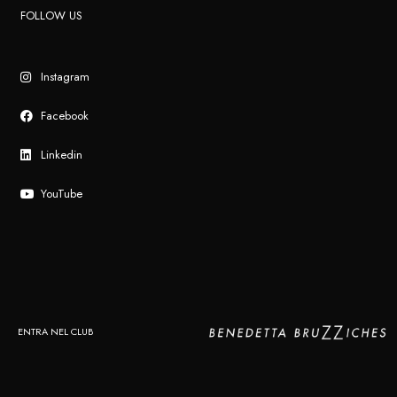
FOLLOW US
Instagram
Facebook
Linkedin
YouTube
ENTRA NEL CLUB