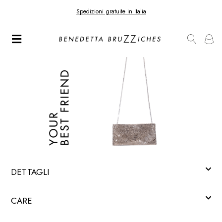
Spedizioni gratuite in Italia
DETTAGLI
CARE