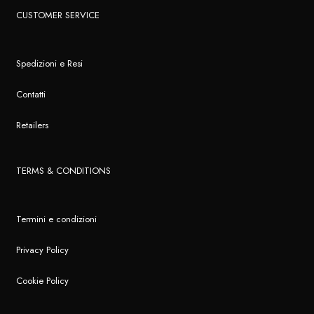
CUSTOMER SERVICE
Spedizioni e Resi
Contatti
Retailers
TERMS & CONDITIONS
Termini e condizioni
Privacy Policy
Cookie Policy