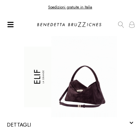
Spedizioni gratuite in Italia
DETTAGLI