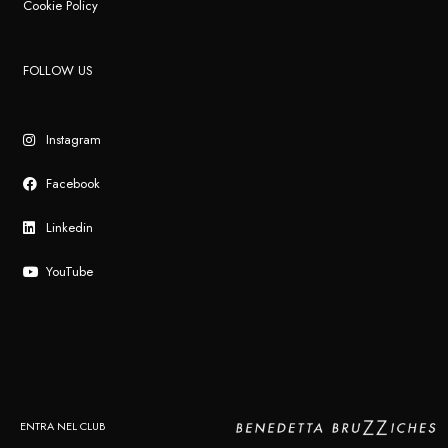
Cookie Policy
FOLLOW US
Instagram
Facebook
Linkedin
YouTube
ENTRA NEL CLUB