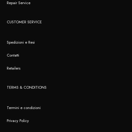
Repair Service
CUSTOMER SERVICE
Spedizioni e Resi
Contatti
Retailers
TERMS & CONDITIONS
Termini e condizioni
Privacy Policy