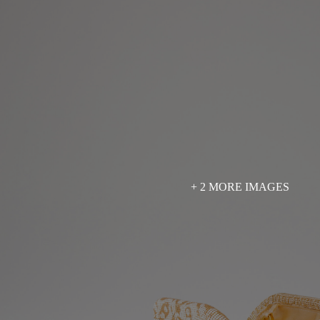
+ 2 MORE IMAGES