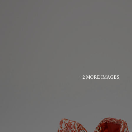
+ 2 MORE IMAGES