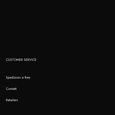
CUSTOMER SERVICE
Spedizioni e Resi
Contatti
Retailers