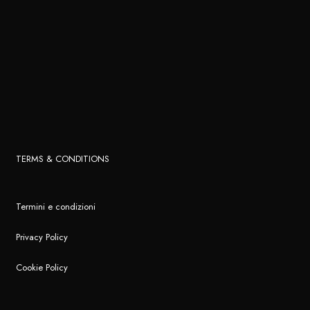
TERMS & CONDITIONS
Termini e condizioni
Privacy Policy
Cookie Policy