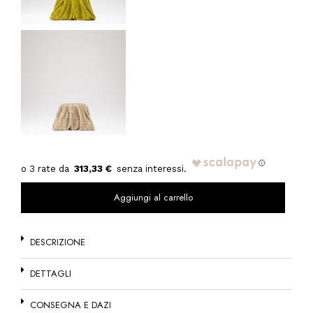
313,33 €
Aggiungi al carrello
DESCRIZIONE
DETTAGLI
CONSEGNA E DAZI