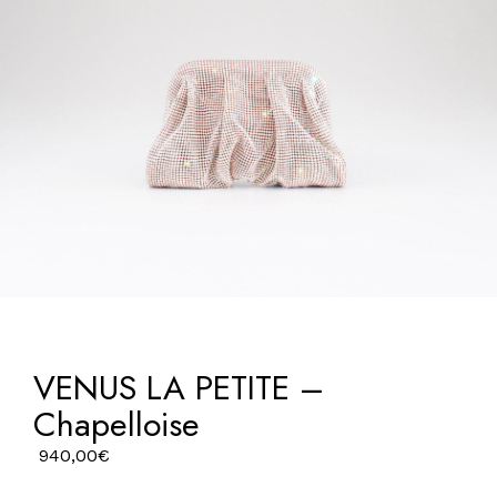
VENUS LA PETITE –
Chapelloise
940,00
€