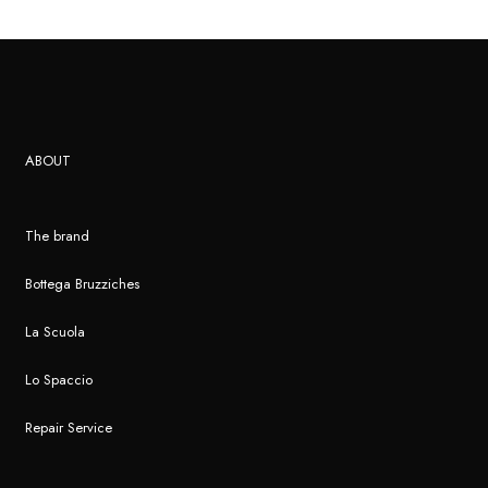
ABOUT
The brand
Bottega Bruzziches
La Scuola
Lo Spaccio
Repair Service