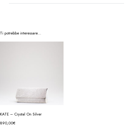
Ti potrebbe interessare…
KATE – Crystal On Silver
890,00
€