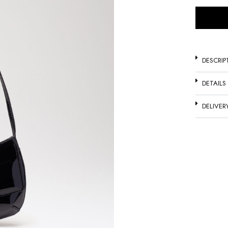
DESCRIP
DETAILS
DELIVER