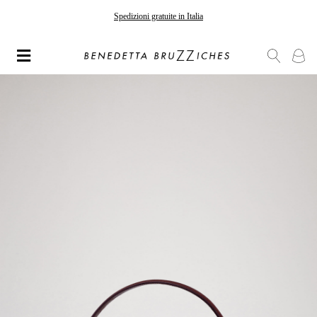
Spedizioni gratuite in Italia