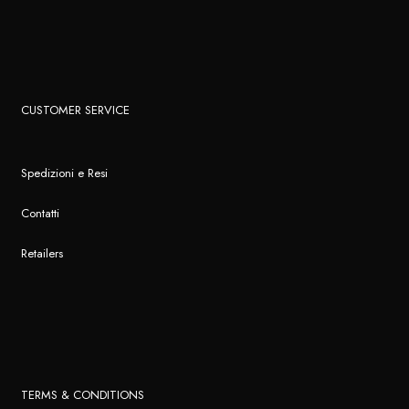
CUSTOMER SERVICE
Spedizioni e Resi
Contatti
Retailers
TERMS & CONDITIONS