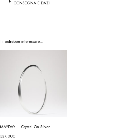
CONSEGNA E DAZI
Ti potrebbe interessare…
MAYDAY – Crystal On Silver
537,00
€