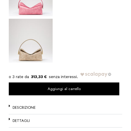
313,33 €
Aggiungi al carrello
DESCRIZIONE
DETTAGLI