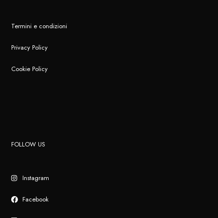
Termini e condizioni
Privacy Policy
Cookie Policy
FOLLOW US
Instagram
Facebook