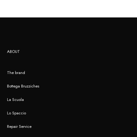
ABOUT
The brand
Bottega Bruzziches
La Scuola
Lo Spaccio
Repair Service