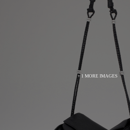
+ 1 MORE IMAGES