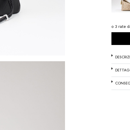
DESCRIZ
DETTAG
CONSEG