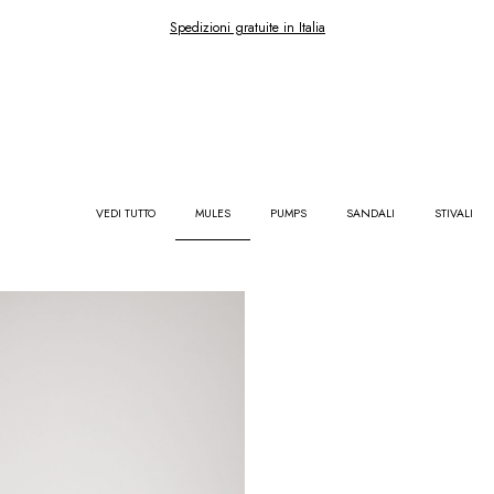
Spedizioni gratuite in Italia
VEDI TUTTO
MULES
PUMPS
SANDALI
STIVALI