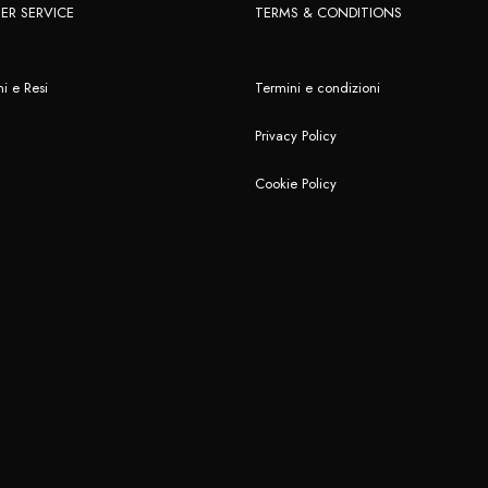
ER SERVICE
TERMS & CONDITIONS
i e Resi
Termini e condizioni
Privacy Policy
Cookie Policy