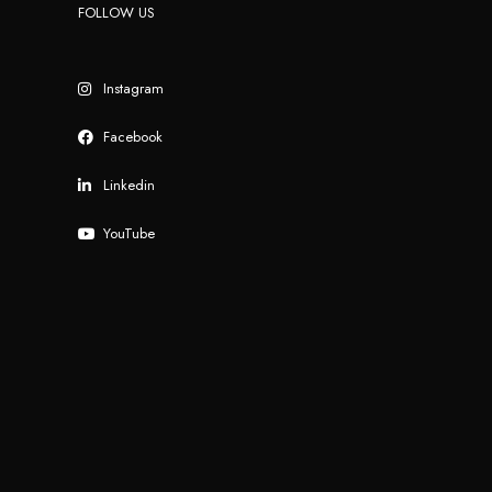
FOLLOW US
Instagram
Facebook
Linkedin
YouTube