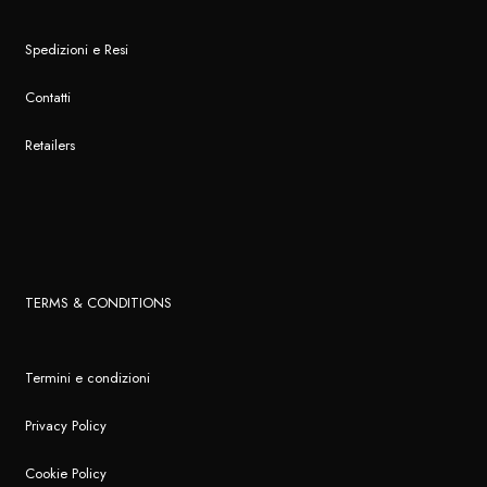
Spedizioni e Resi
Contatti
Retailers
TERMS & CONDITIONS
Termini e condizioni
Privacy Policy
Cookie Policy