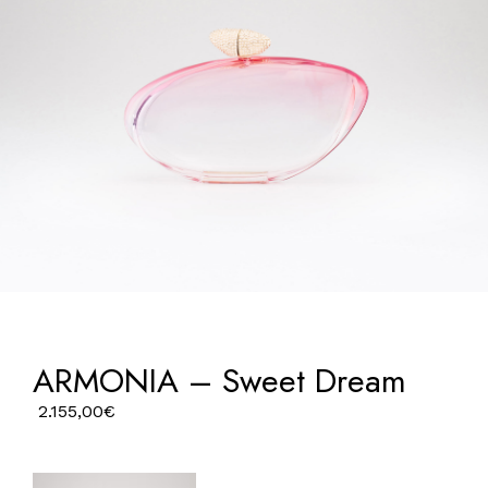
ARMONIA – Sweet Dream
2.155,00
€