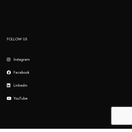
FOLLOW US
Instagram
Facebook
Linkedin
YouTube