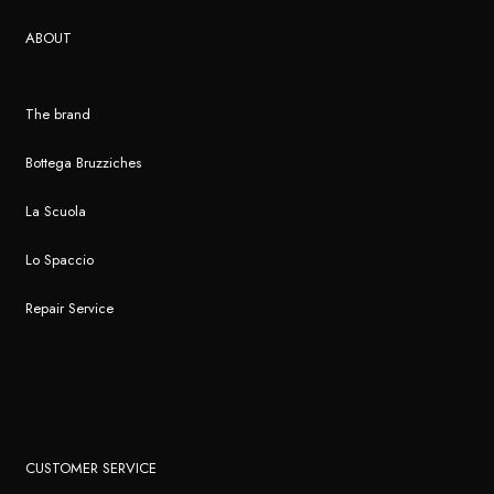
ABOUT
The brand
Bottega Bruzziches
La Scuola
Lo Spaccio
Repair Service
CUSTOMER SERVICE