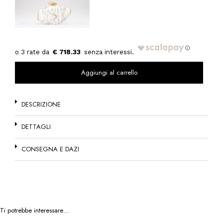
€ 718.33
Aggiungi al carrello
DESCRIZIONE
DETTAGLI
CONSEGNA E DAZI
Ti potrebbe interessare…