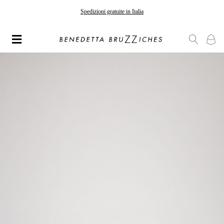
Spedizioni gratuite in Italia