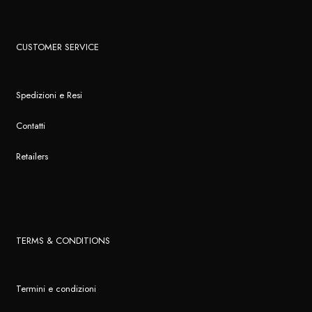
CUSTOMER SERVICE
Spedizioni e Resi
Contatti
Retailers
TERMS & CONDITIONS
Termini e condizioni