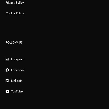
Privacy Policy
Cookie Policy
FOLLOW US
Instagram
Facebook
Linkedin
YouTube