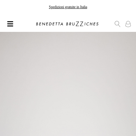
Spedizioni gratuite in Italia