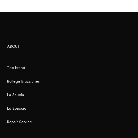
ABOUT
The brand
Bottega Bruzziches
La Scuola
Lo Spaccio
Repair Service