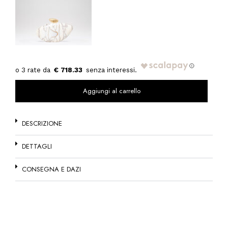
€ 718.33
Aggiungi al carrello
DESCRIZIONE
DETTAGLI
CONSEGNA E DAZI