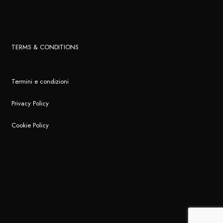
TERMS & CONDITIONS
Termini e condizioni
Privacy Policy
Cookie Policy