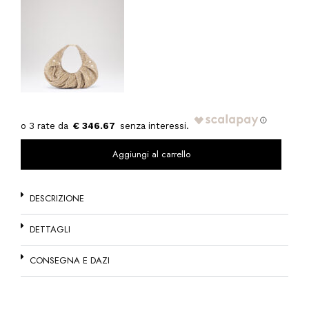
€ 346.67
Aggiungi al carrello
DESCRIZIONE
DETTAGLI
CONSEGNA E DAZI