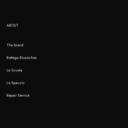
ABOUT
The brand
Bottega Bruzziches
La Scuola
Lo Spaccio
Repair Service