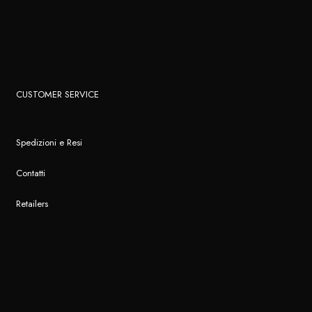
CUSTOMER SERVICE
Spedizioni e Resi
Contatti
Retailers