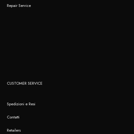
Repair Service
CUSTOMER SERVICE
Spedizioni e Resi
Contatti
Retailers