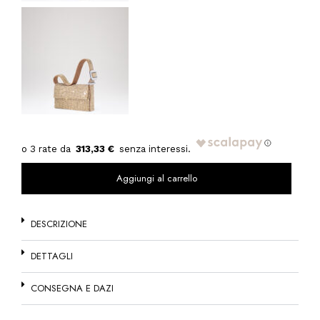
313,33 €
Aggiungi al carrello
DESCRIZIONE
DETTAGLI
CONSEGNA E DAZI