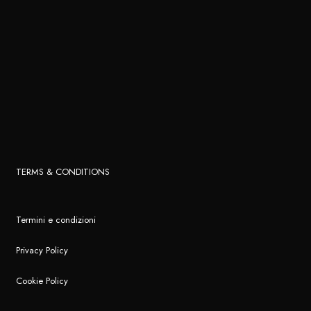
TERMS & CONDITIONS
Termini e condizioni
Privacy Policy
Cookie Policy