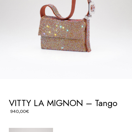
VITTY LA MIGNON – Tango
940,00
€