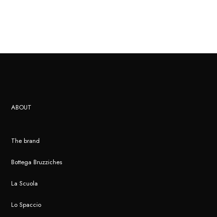
ABOUT
The brand
Bottega Bruzziches
La Scuola
Lo Spaccio