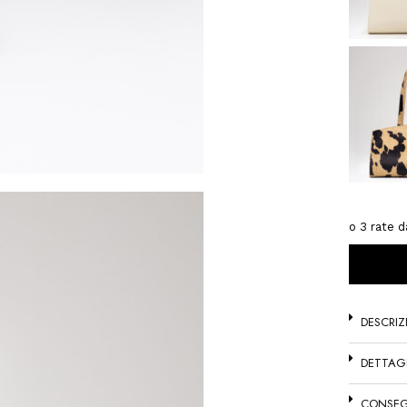
DESCRIZ
DETTAG
CONSEG