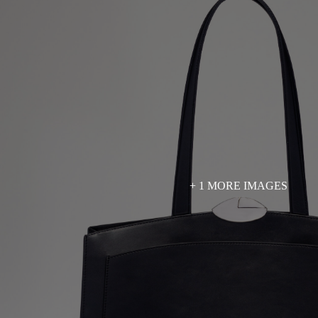
+ 1 MORE IMAGES