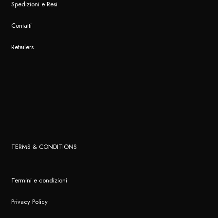
Spedizioni e Resi
Contatti
Retailers
TERMS & CONDITIONS
Termini e condizioni
Privacy Policy