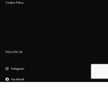
Cookie Policy
FOLLOW US
Instagram
Facebook
Linkedin
YouTube