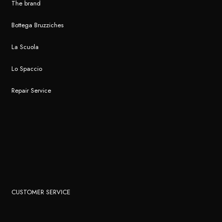
The brand
Bottega Bruzziches
La Scuola
Lo Spaccio
Repair Service
CUSTOMER SERVICE