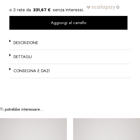
331,67 €
Aggiungi al carrello
DESCRIZIONE
DETTAGLI
CONSEGNA E DAZI
Ti potrebbe interessare…