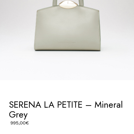
SERENA LA PETITE – Mineral
Grey
995,00
€