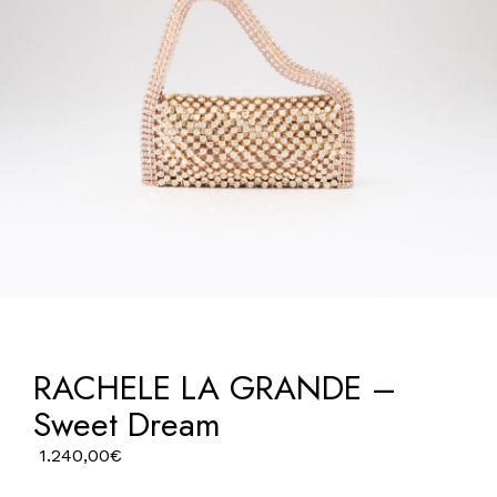
RACHELE LA GRANDE –
Sweet Dream
1.240,00
€