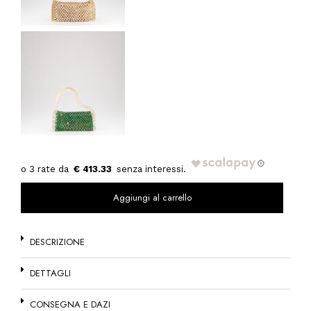
€ 413.33
Aggiungi al carrello
DESCRIZIONE
DETTAGLI
CONSEGNA E DAZI