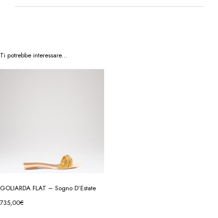
Ti potrebbe interessare…
GOLIARDA FLAT – Sogno D’Estate
735,00
€