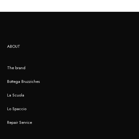
ABOUT
The brand
Bottega Bruzziches
La Scuola
Lo Spaccio
Repair Service