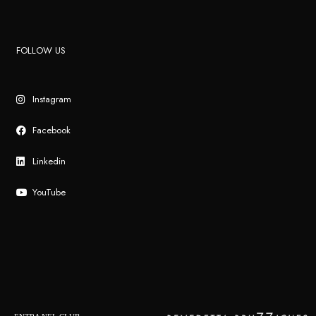
FOLLOW US
Instagram
Facebook
Linkedin
YouTube