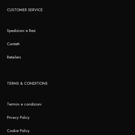
CUSTOMER SERVICE
Spedizioni e Resi
Contatti
Retailers
TERMS & CONDITIONS
Termini e condizioni
Privacy Policy
Cookie Policy