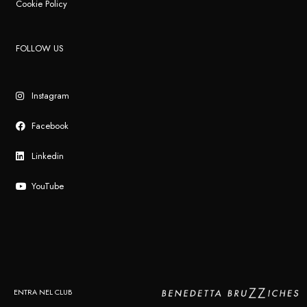
Cookie Policy
FOLLOW US
Instagram
Facebook
Linkedin
YouTube
ENTRA NEL CLUB