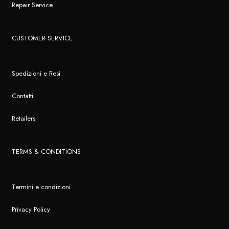
Repair Service
CUSTOMER SERVICE
Spedizioni e Resi
Contatti
Retailers
TERMS & CONDITIONS
Termini e condizioni
Privacy Policy