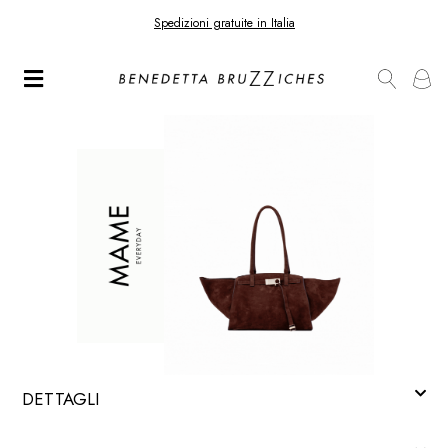
Spedizioni gratuite in Italia
DETTAGLI