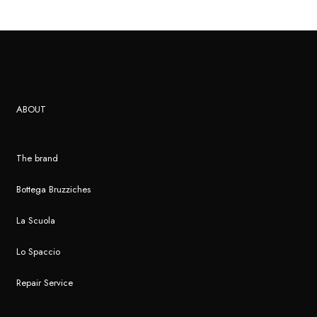
ABOUT
The brand
Bottega Bruzziches
La Scuola
Lo Spaccio
Repair Service