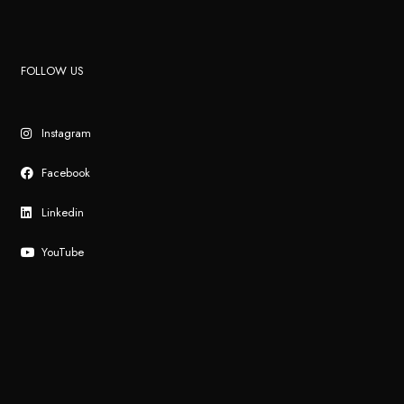
FOLLOW US
Instagram
Facebook
Linkedin
YouTube