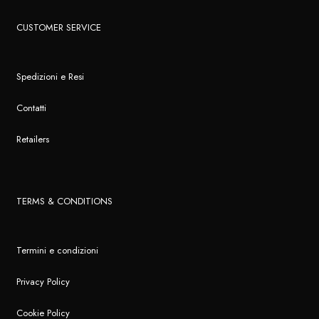
CUSTOMER SERVICE
Spedizioni e Resi
Contatti
Retailers
TERMS & CONDITIONS
Termini e condizioni
Privacy Policy
Cookie Policy