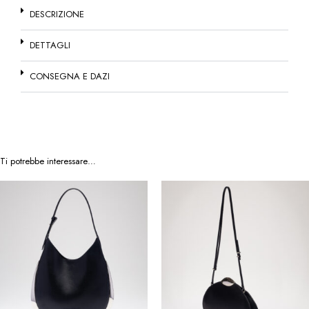
DESCRIZIONE
DETTAGLI
CONSEGNA E DAZI
Ti potrebbe interessare…