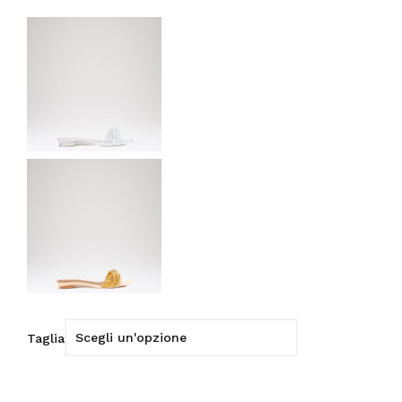
Taglia