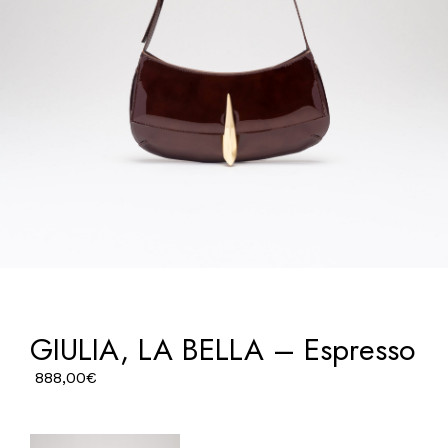
GIULIA, LA BELLA – Espresso
888,00
€