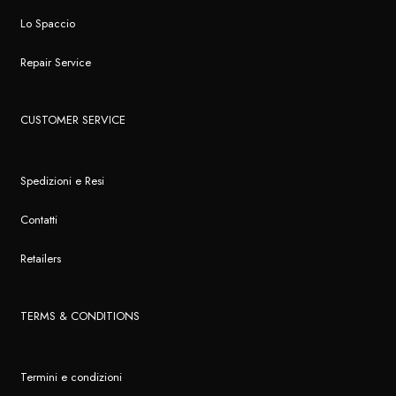
Lo Spaccio
Repair Service
CUSTOMER SERVICE
Spedizioni e Resi
Contatti
Retailers
TERMS & CONDITIONS
Termini e condizioni