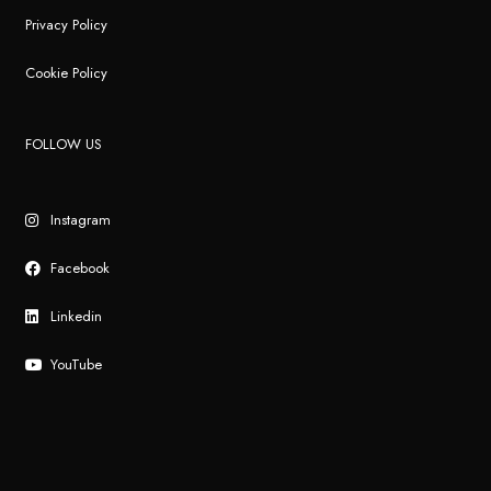
Privacy Policy
Cookie Policy
FOLLOW US
Instagram
Facebook
Linkedin
YouTube