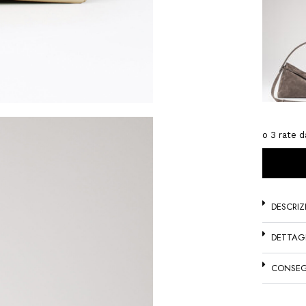
DESCRIZ
DETTAG
CONSEG