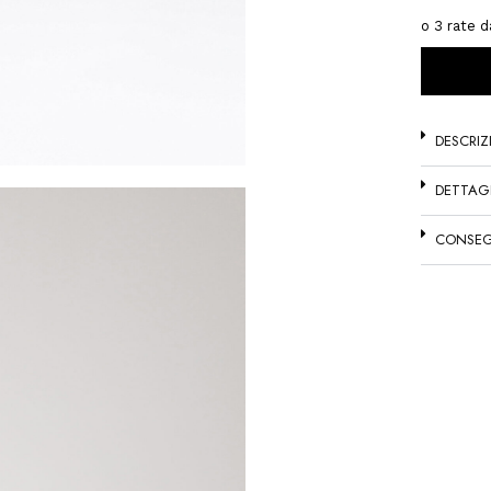
DESCRIZ
DETTAG
CONSEG