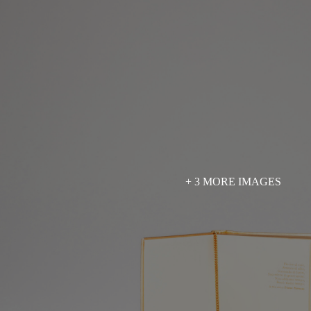
+ 3 MORE IMAGES