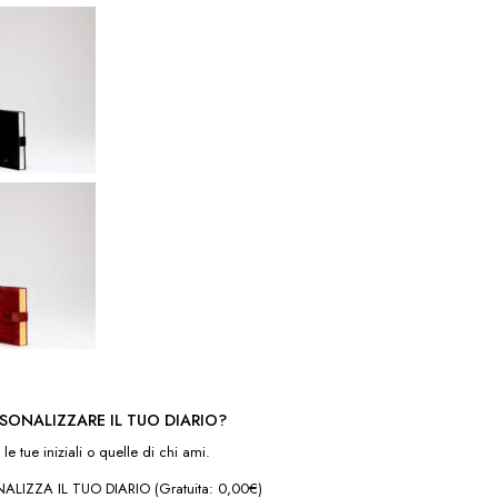
SONALIZZARE IL TUO DIARIO?
le tue iniziali o quelle di chi ami.
LIZZA IL TUO DIARIO (Gratuita: 0,00€)