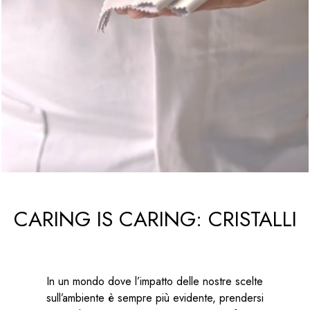
CARING IS CARING: CRISTALLI
In un mondo dove l’impatto delle nostre scelte
sull’ambiente è sempre più evidente, prendersi