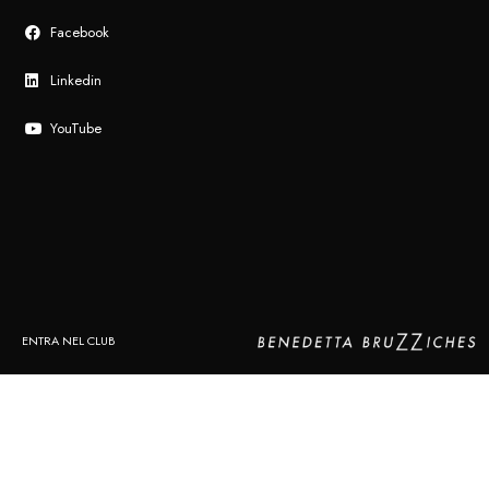
Facebook
Linkedin
YouTube
ENTRA NEL CLUB
Le tue preferenze relative alla privacy