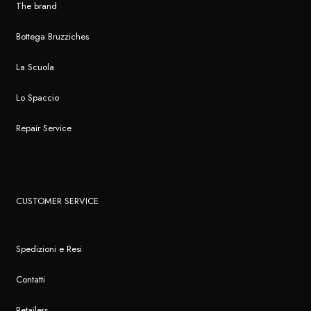
The brand
Bottega Bruzziches
La Scuola
Lo Spaccio
Repair Service
CUSTOMER SERVICE
Spedizioni e Resi
Contatti
Retailers