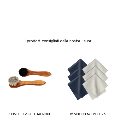
I prodotti consigliati dalla nostra Laura:
PENNELLO A SETE MORBIDE
PANNO IN MICROFIBRA