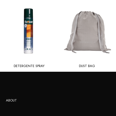
DETERGENTE SPRAY
DUST BAG
ABOUT