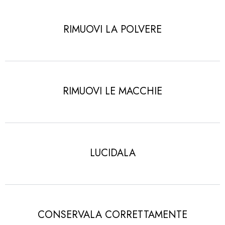
RIMUOVI LA POLVERE
RIMUOVI LE MACCHIE
LUCIDALA
CONSERVALA CORRETTAMENTE