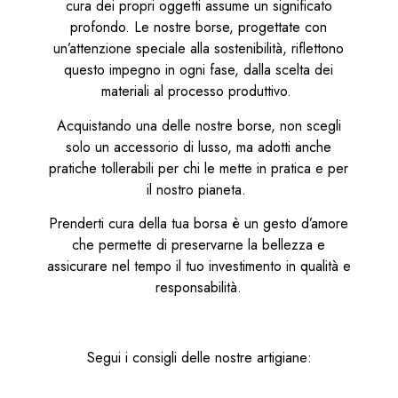
cura dei propri oggetti assume un significato
profondo. Le nostre borse, progettate con
un’attenzione speciale alla sostenibilità, riflettono
questo impegno in ogni fase, dalla scelta dei
materiali al processo produttivo.
Acquistando una delle nostre borse, non scegli
solo un accessorio di lusso, ma adotti anche
pratiche tollerabili per chi le mette in pratica e per
il nostro pianeta.
Prenderti cura della tua borsa è un gesto d’amore
che permette di preservarne la bellezza e
assicurare nel tempo il tuo investimento in qualità e
responsabilità.
Segui i consigli delle nostre artigiane: