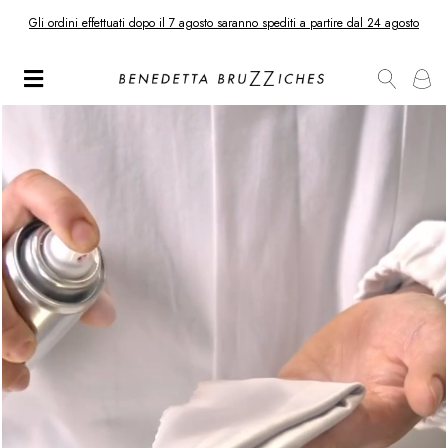
Gli ordini effettuati dopo il 7 agosto saranno spediti a partire dal 24 agosto