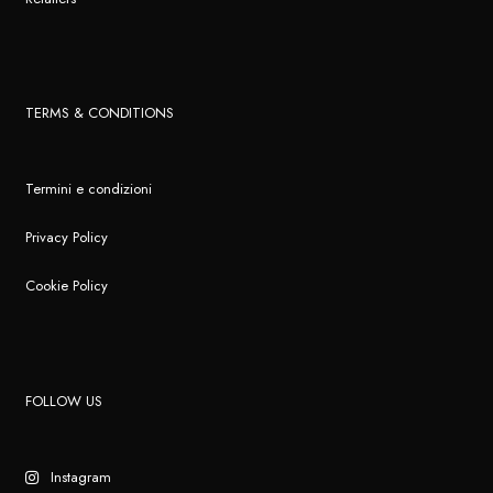
TERMS & CONDITIONS
Termini e condizioni
Privacy Policy
Cookie Policy
FOLLOW US
Instagram