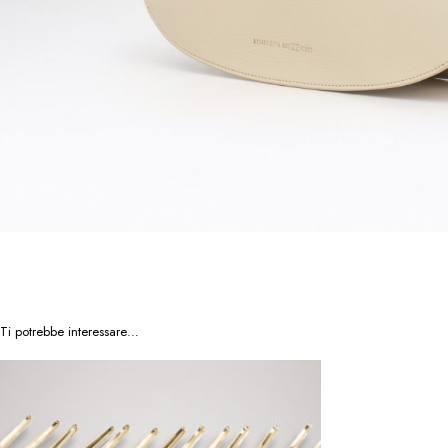
Ti potrebbe interessare…