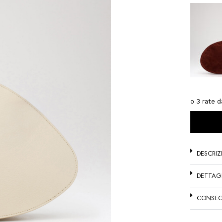
DESCRIZ
DETTAG
CONSEG