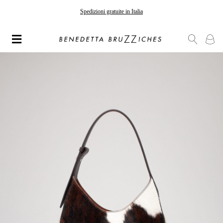
Spedizioni gratuite in Italia