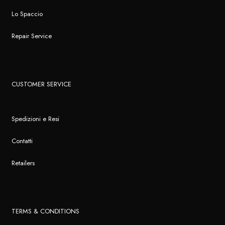
Lo Spaccio
Repair Service
CUSTOMER SERVICE
Spedizioni e Resi
Contatti
Retailers
TERMS & CONDITIONS