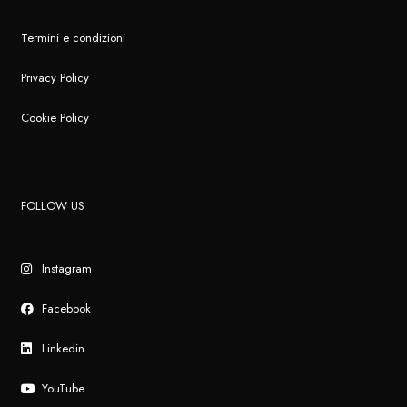
Termini e condizioni
Privacy Policy
Cookie Policy
FOLLOW US
Instagram
Facebook
Linkedin
YouTube